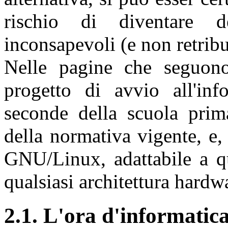
rischio di diventare 
inconsapevoli (e non retribui
Nelle pagine che seguono 
progetto di avvio all'inf
seconde della scuola prima
della normativa vigente, e
GNU/Linux, adattabile a qu
qualsiasi architettura hardw
2.1. L'ora d'informatic