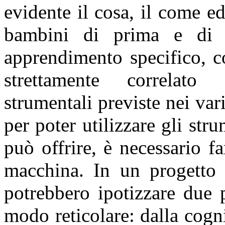
evidente il cosa, il come e
bambini di prima e di 
apprendimento specifico, c
strettamente correlato a
strumentali previste nei var
per poter utilizzare gli str
può offrire, è necessario fa
macchina. In un progetto i
potrebbero ipotizzare due 
modo reticolare: dalla cog