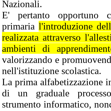
Nazionali.
E' pertanto opportuno ch
primaria
l'introduzione de
realizzata attraverso l'all
ambienti di apprendimento
valorizzando e promuovendo 
nell'istituzione scolastica.
La prima alfabetizzazione in
di un graduale processo
strumento informatico,
non