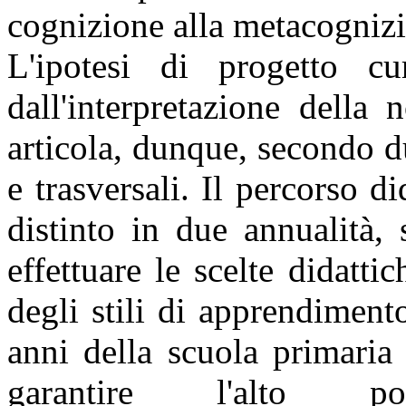
cognizione alla metacognizi
L'ipotesi di progetto cur
dall'interpretazione della
articola, dunque, secondo du
e trasversali. Il percorso d
distinto in due annualità,
effettuare le scelte didatti
degli stili di apprendiment
anni della scuola primaria 
garantire l'alto pot