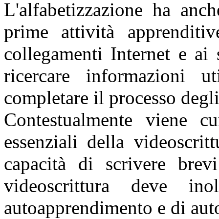
L'alfabetizzazione ha anch
prime attività apprenditi
collegamenti Internet e ai 
ricercare informazioni u
completare il processo degl
Contestualmente viene cura
essenziali della videoscri
capacità di scrivere brev
videoscrittura deve ino
autoapprendimento e di aut