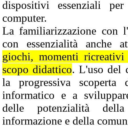
dispositivi essenziali pe
computer.
La familiarizzazione con l
con essenzialità anche a
giochi, momenti ricreativi
scopo didattico
. L'uso del 
la progressiva scoperta 
informatico e a sviluppare
delle potenzialità dell
informazione e della comun