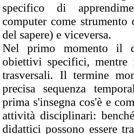
specifico di apprendime
computer come strumento d
del sapere) e viceversa.
Nel primo momento il do
obiettivi specifici, mentre
trasversali. Il termine mo
precisa sequenza temporale
prima s'insegna cos'è e com
attività disciplinari: bench
didattici possono essere tra