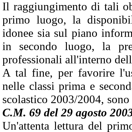
Il raggiungimento di tali o
primo luogo, la disponibil
idonee sia sul piano inform
in secondo luogo, la pr
professionali all'interno del
A tal fine, per favorire l'
nelle classi prima e second
scolastico 2003/2004, sono in
C.M. 69 del 29 agosto 200
Un'attenta lettura del pri