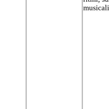
musicali