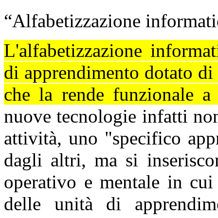
“Alfabetizzazione informati
L'alfabetizzazione informa
di apprendimento dotato di u
che la rende funzionale a t
nuove tecnologie infatti no
attività, uno "specifico ap
dagli altri, ma si inseris
operativo e mentale in cui
delle unità di apprendime