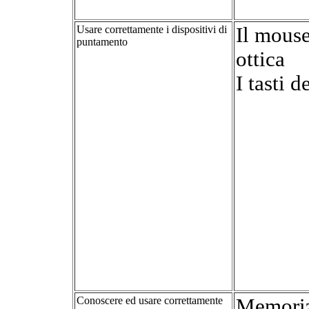
Usare correttamente i dispositivi di
Il mouse
puntamento
ottica
I tasti 
Conoscere ed usare correttamente
Memoriz