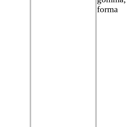
forma