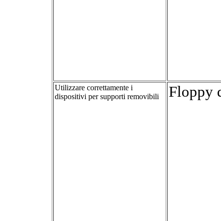
Utilizzare correttamente i
Floppy 
dispositivi per supporti removibili