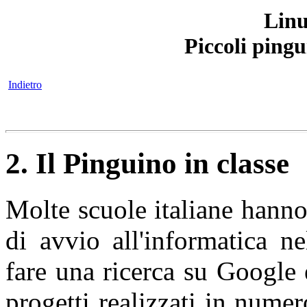
Linu
Piccoli pingu
Indietro
2. Il Pinguino in classe
Molte scuole italiane hanno
di avvio all'informatica ne
fare una ricerca su Google 
progetti realizzati in numeros