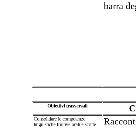
barra de
Obiettivi trasversali
C
Consolidare le competenze
Racconti
linguistiche fruitive orali e scritte