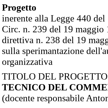
Progetto
inerente alla Legge 440 del
Circ. n. 239 del 19 maggio
direttiva n. 238 del 19 mag
sulla sperimantazione dell'a
organizzativa
TITOLO DEL PROGETTO
TECNICO DEL COMME
(docente responsabile Anto