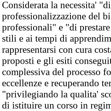
Considerata la necessita' "di
professionalizzazione del bie
professionali" e "di prestar
stili e ai tempi di apprendim
rappresentarsi con cura costa
proposti e gli esiti conseguit
complessiva del processo fo
eccellenze e recuperando te
"privilegiando la qualita' sco
di istituire un corso in regi