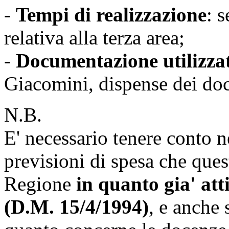
-
Tempi di realizzazione
: 
relativa alla terza area;
-
Documentazione utilizza
Giacomini, dispense dei doc
N.B.
E' necessario tenere conto n
previsioni di spesa che ques
Regione
in quanto gia' att
(D.M. 15/4/1994)
, e anche 