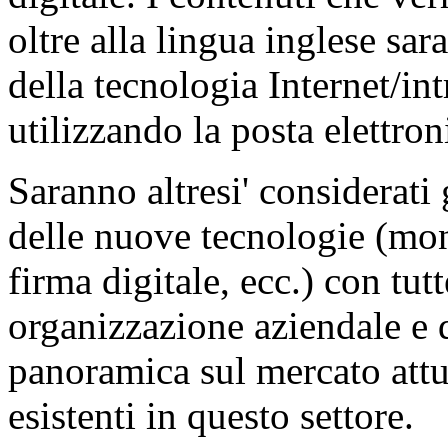
oltre alla lingua inglese sar
della tecnologia Internet/in
utilizzando la posta elettroni
Saranno altresi' considerati 
delle nuove tecnologie (mone
firma digitale, ecc.) con tut
organizzazione aziendale e 
panoramica sul mercato attu
esistenti in questo settore.