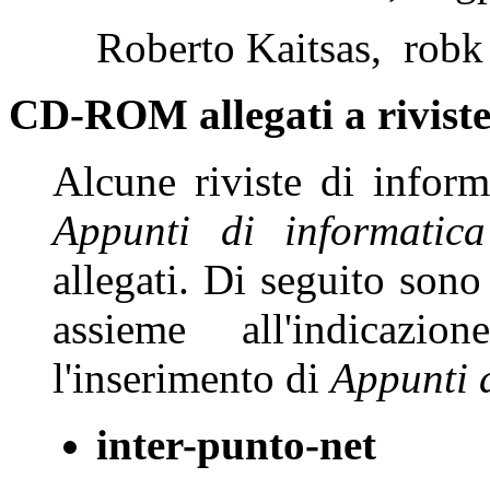
Roberto Kaitsas, robk 
CD-ROM allegati a rivist
Alcune riviste di infor
Appunti di informatica
allegati. Di seguito sono
assieme all'indicaz
l'inserimento di
Appunti d
inter-punto-net