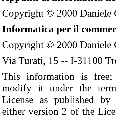
Copyright © 2000 Daniele 
Informatica per il commerc
Copyright © 2000 Daniele 
Via Turati, 15 -- I-31100 T
This information is free;
modify it under the ter
License as published by 
either version 2 of the Lice