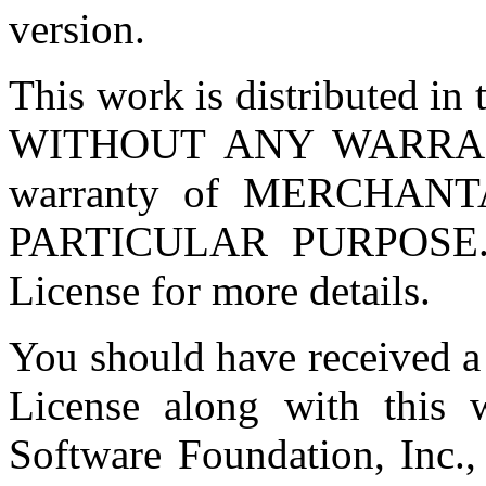
version.
This work is distributed in t
WITHOUT ANY WARRANTY
warranty of MERCHANT
PARTICULAR PURPOSE. 
License for more details.
You should have received a
License along with this w
Software Foundation, Inc