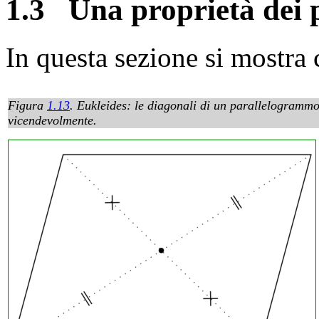
1.3
Una proprietà dei
In questa sezione si mostra
Figura
1.13
.
Eukleides: le diagonali di un parallelogrammo
vicendevolmente.