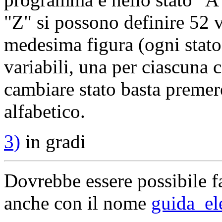
"Z" si possono definire 52 va
medesima figura (ogni stato
variabili, una per ciascuna c
cambiare stato basta premere
alfabetico.
3)
in gradi
Dovrebbe essere possibile f
anche con il nome
guida_el