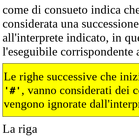
come di consueto indica ch
considerata una successione
all'interprete indicato, in q
l'eseguibile corrispondente
Le righe successive che inizi
, vanno considerati dei 
#
vengono ignorate dall'interp
La riga