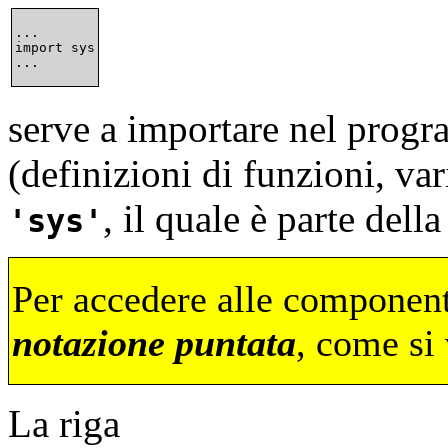
...

import sys

serve a importare nel prog
(definizioni di funzioni, var
, il quale è parte dell
sys
Per accedere alle componenti
notazione puntata
, come si 
La riga